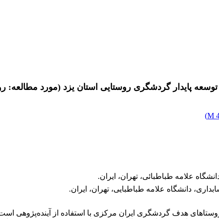
وسعه پایدار گردشگری روستایی استان یزد (مورد مطالعه: ر
)
4
شگاه علامه طباطبائی، تهران، ایران.
ری، دانشگاه علامه طباطبایی، تهران، ایران.
روستاهای هدف گردشگری ایران مرکزی با استفاده از آینده‌پژوهی اس