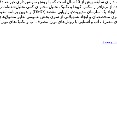
گرفته است. جامعه آماری تحقیق 10 نفر از خبرگان مرتبط با موضوع، دارای سابقه بیش
 از نرم‌افزار مکس کیودا و تکنیک تحلیل محتوای کمی تحلیل‌شده‌اند. رو
وی متخصصان و ایجاد تسهیلاتی از سوی بخش عمومی نظیر مشوق‌های 
 مصرف آب و آشنایی با روش‌های نوین مصرف آب و تکنیک‌های نوین آب
ت مقصد