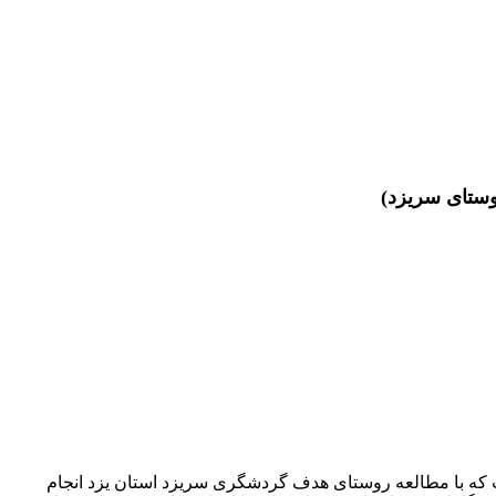
وستای سریزد)
ت که با مطالعه روستای هدف گردشگری سریزد استان یزد انجام