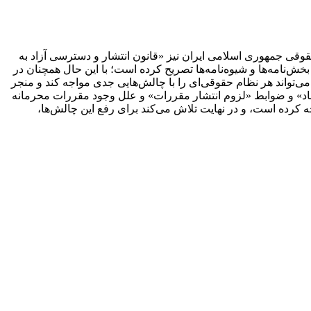
قوقی جمهوری اسلامی ایران نیز «قانون انتشار و دسترسی آزاد به
مه‌ها، بخش‌نامه‌ها و شیوه‌نامه‌ها تصریح کرده است؛ با این حال همچنان در
تواند هر نظام حقوقی‌ای را با چالش‌هایی جدی مواجه کند و منجر
» و ضوابط «لزوم انتشار مقررات» و علل وجود مقررات محرمانه
کرده است، و در نهایت تلاش می‌کند برای رفع این چالش‌ها،