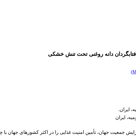
)
، ایران.
یه، ایران
زایش جمعیت جهان، تأمین امنیت غذایی را در اکثر کشور‌های جهان با