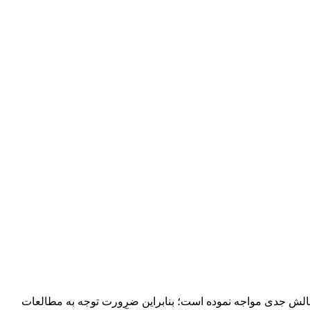
 چالش جدی مواجه نموده است؛ بنابراین ضرورت توجه به مطالعات