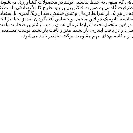
ساقه در هر یک از شرایط نرمال و تنش خشکی بعد از رنگ‌آمیزی با اس
سه آناتومیک دو لاین متحمل و حساس آفتابگردان بعد از احیا نیز انجام 
 در لاین متحمل تحت شرایط نرمال نشان دادند. بیشترین ضخامت باف
نی‌دار در بافت اپیدرم، پارانشیم مغز و بافت پارانشیم پوست مشاهده 
 از مکانیسم‌های مهم مقاومت برگشت‌ناپذیر تایید می‌شود.