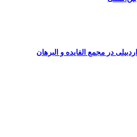
دبیلی در مجمع الفایده و البرهان