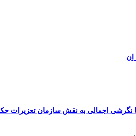
ان
ا نگرشی اجمالی به نقش سازمان تعزیرات حک