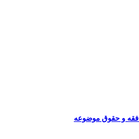
 فقه و حقوق موضوعه