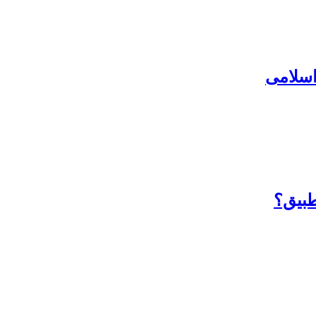
سلامی
طبیق؟