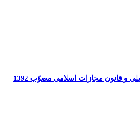
 و قانون مجازات اسلامی مصوّب 1392