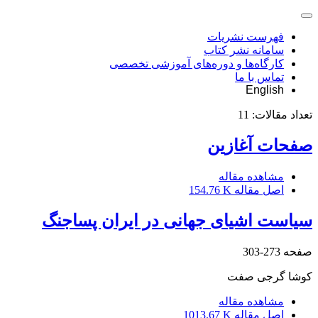
فهرست نشریات
سامانه نشر کتاب
کارگاه‌ها و دوره‌های آموزشی تخصصی
تماس با ما
English
تعداد مقالات:
11
صفحات آغازین
مشاهده مقاله
اصل مقاله
154.76 K
سیاست اشیای جهانی در ایران پساجنگ
صفحه
273-303
کوشا گرجی صفت
مشاهده مقاله
اصل مقاله
1013.67 K