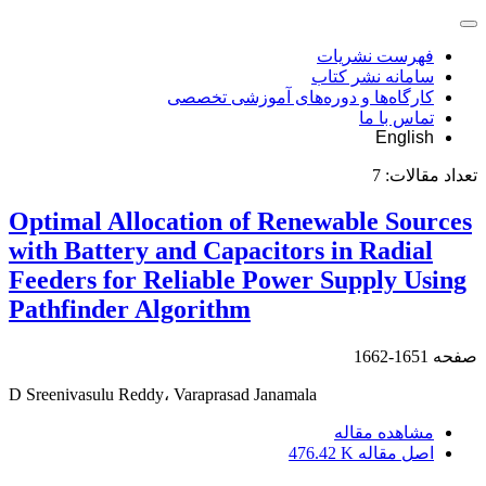
فهرست نشریات
سامانه نشر کتاب
کارگاه‌ها و دوره‌های آموزشی تخصصی
تماس با ما
English
تعداد مقالات:
7
Optimal Allocation of Renewable Sources
with Battery and Capacitors in Radial
Feeders for Reliable Power Supply Using
Pathfinder Algorithm
صفحه
1651-1662
D Sreenivasulu Reddy، Varaprasad Janamala
مشاهده مقاله
اصل مقاله
476.42 K