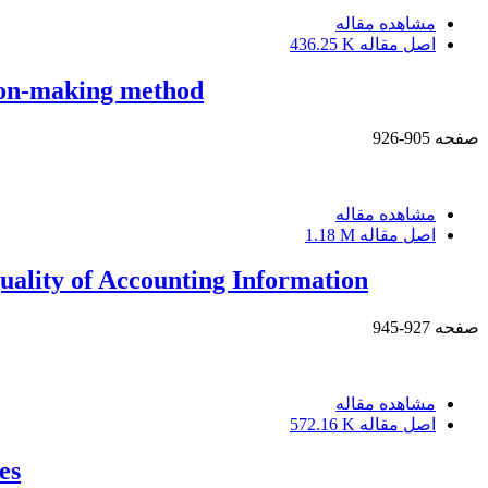
مشاهده مقاله
اصل مقاله
436.25 K
ision-making method
صفحه
905-926
مشاهده مقاله
اصل مقاله
1.18 M
uality of Accounting Information
صفحه
927-945
مشاهده مقاله
اصل مقاله
572.16 K
es