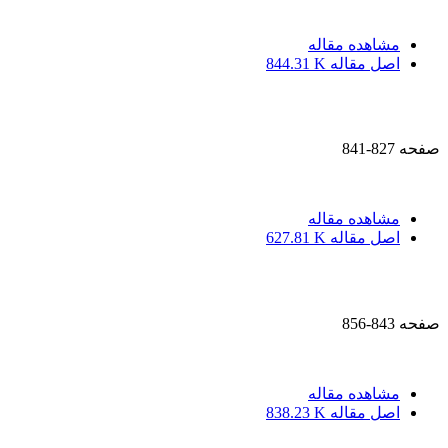
مشاهده مقاله
اصل مقاله
844.31 K
صفحه
827-841
مشاهده مقاله
اصل مقاله
627.81 K
صفحه
843-856
مشاهده مقاله
اصل مقاله
838.23 K