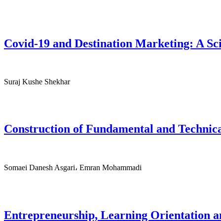
Covid-19 and Destination Marketing: A Sc
Suraj Kushe Shekhar
Construction of Fundamental and Technica
Somaei Danesh Asgari، Emran Mohammadi
Entrepreneurship, Learning Orientation 