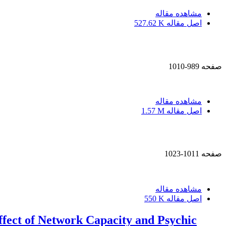
مشاهده مقاله
اصل مقاله
527.62 K
صفحه
989-1010
مشاهده مقاله
اصل مقاله
1.57 M
صفحه
1011-1023
مشاهده مقاله
اصل مقاله
550 K
fect of Network Capacity and Psychic