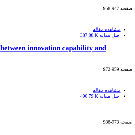
صفحه
947-958
مشاهده مقاله
اصل مقاله
387.88 K
p between innovation capability and
صفحه
959-972
مشاهده مقاله
اصل مقاله
490.79 K
صفحه
973-988