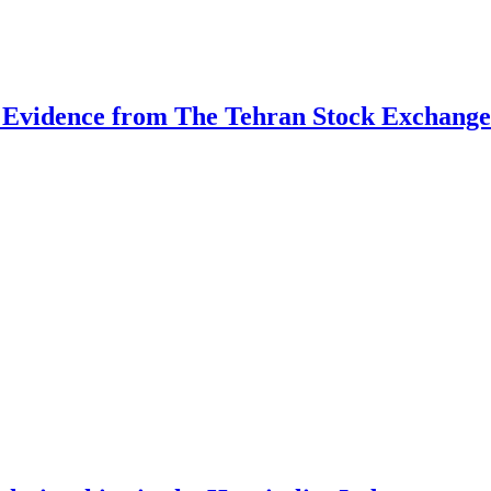
 Evidence from The Tehran Stock Exchange