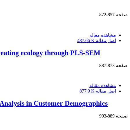
صفحه
857-872
مشاهده مقاله
اصل مقاله
487.66 K
 creating ecology through PLS-SEM
صفحه
873-887
مشاهده مقاله
اصل مقاله
877.9 K
 Analysis in Customer Demographics
صفحه
889-903