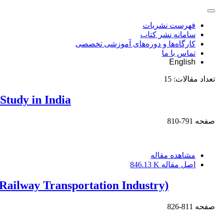
فهرست نشریات
سامانه نشر کتاب
کارگاه‌ها و دوره‌های آموزشی تخصصی
تماس با ما
English
تعداد مقالات:
15
Study in India
صفحه
791-810
مشاهده مقاله
اصل مقاله
846.13 K
(Railway Transportation Industry)
صفحه
811-826