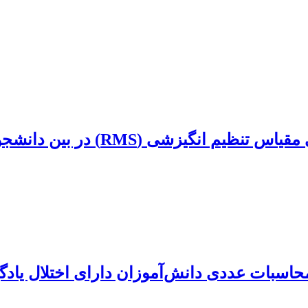
گیزشی (RMS) در بین دانشجویان
حاسبات عددی دانش‌آموزان دارای اختلال یادگ