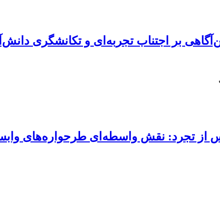
اهی بر اجتناب تجربه‌ای و تکانشگری دانش‌آم
 از تجرد: نقش واسطه‌ای طرحواره‌های وابست