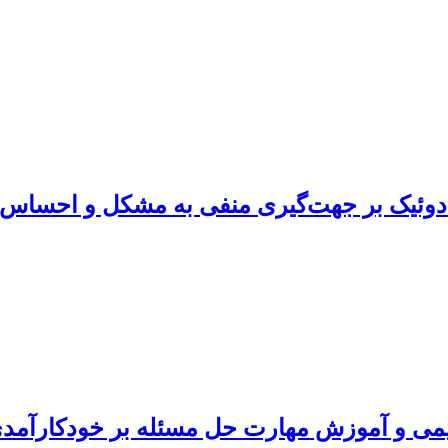
 دوئیک بر جهت‌گیری منفی به مشکل و احساس ن
ی و آموزش مهارت حل مسئله بر خودکارآمدی و