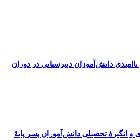
اامیدی دانش‌آموزان دبیرستانی در دوران
 انگیزۀ تحصیلی دانش‌آموزان پسر پایۀ