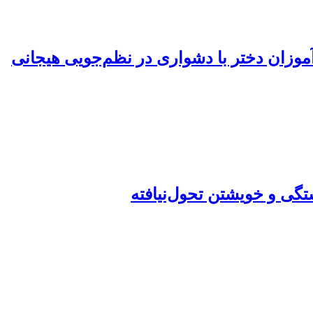
وزان دختر با دشواری در نظم‌جویی هیجانی
گی و خویشتن تحول‌نیافته