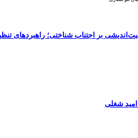
‌اندیشی بر اجتناب شناختی؛ راهبردهای تنظیم
امید شغلی