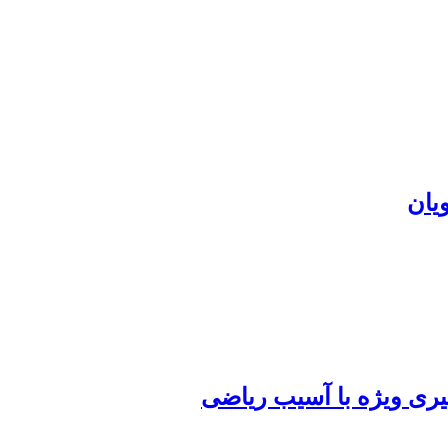
یری ویژه با آسیب ریاضی