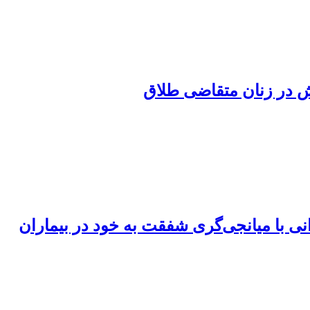
ش در زنان متقاضی طلاق
ی با میانجی‌گری شفقت به خود در بیماران