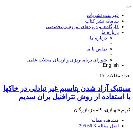
فهرست نشریات
سامانه نشر کتاب
کارگاه‌ها و دوره‌های آموزشی تخصصی
درباره ما
درباره ما
تماس با ما
شورای برنامه‌ریزی و ارتقای مجلات علمی
English
تعداد مقالات:
15
سینتیک آزاد شدن پتاسیم غیر تبادلی در خاکها
با استفاده از روش تترافنیل بران سدیم
کریم شهبازی، کامبیز بازرگان
مشاهده مقاله
اصل مقاله
295.66 K