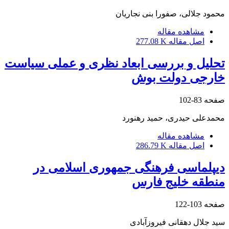
محمود جلالی، صفورا بنی نجاریان
مشاهده مقاله
اصل مقاله
277.08 K
تحلیل و بررسی ابعاد نظری و عملی سیاست
خارجی دولت بوش
صفحه
83-102
محمدعلی حیدری، حمید رهنورد
مشاهده مقاله
اصل مقاله
286.79 K
دیپلماسی فرهنگی جمهوری اسلامی در
منطقه خلیج فارس
صفحه
103-122
سید جلال دهقانی فیروزآبادی