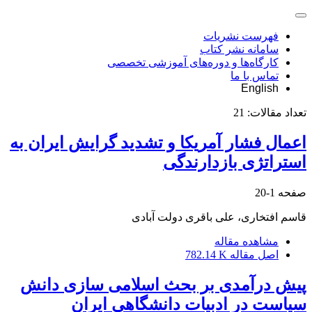
فهرست نشریات
سامانه نشر کتاب
کارگاه‌ها و دوره‌های آموزشی تخصصی
تماس با ما
English
تعداد مقالات:
21
اعمال فشار آمریکا و تشدید گرایش ایران به
استراتژی بازدارندگی
صفحه
1-20
قاسم افتخاری، علی باقری دولت آبادی
مشاهده مقاله
اصل مقاله
782.14 K
پیش درآمدی بر بحث اسلامی سازی دانش
سیاست در ادبیات دانشگاهی ایران