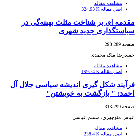
مشاهده مقاله
اصل مقاله
324.93 K
مقدمه ای بر شناخت مثلث بهینه‌گی در
سیاستگذاری جدید شهری
صفحه
289-298
حمیدرضا ملک محمدی
مشاهده مقاله
اصل مقاله
199.74 K
فرآیند شکل گیری اندیشه سیاسی جلال آل
احمد: " بازگشت به خویشتن"
صفحه
299-313
عباس منوچهری، مسلم عباسی
مشاهده مقاله
اصل مقاله
238.4 K