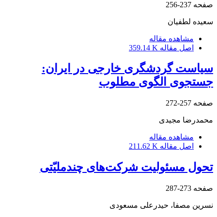
صفحه
237-256
سعیده لطفیان
مشاهده مقاله
اصل مقاله
359.14 K
سیاست گردشگری خارجی در ایران:
جستجوی الگوی مطلوب
صفحه
257-272
محمدرضا مجیدی
مشاهده مقاله
اصل مقاله
211.62 K
تحول مسئولیت شرکت‌های چندملیّتی
صفحه
273-287
نسرین مصفا، حیدرعلی مسعودی