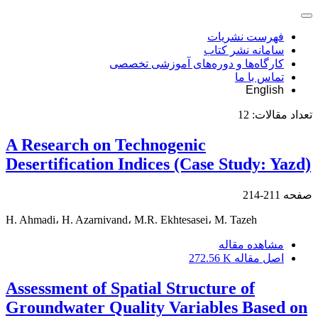
فهرست نشریات
سامانه نشر کتاب
کارگاه‌ها و دوره‌های آموزشی تخصصی
تماس با ما
English
تعداد مقالات:
12
A Research on Technogenic
Desertification Indices (Case Study: Yazd)
صفحه
211-214
H. Ahmadi، H. Azarnivand، M.R. Ekhtesasei، M. Tazeh
مشاهده مقاله
اصل مقاله
272.56 K
Assessment of Spatial Structure of
Groundwater Quality Variables Based on