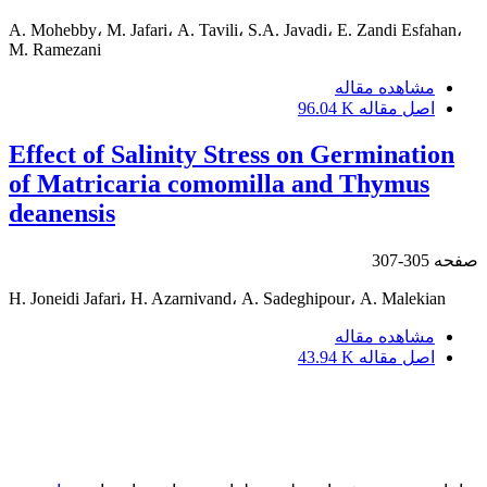
A. Mohebby، M. Jafari، A. Tavili، S.A. Javadi، E. Zandi Esfahan،
M. Ramezani
مشاهده مقاله
اصل مقاله
96.04 K
Effect of Salinity Stress on Germination
of Matricaria comomilla and Thymus
deanensis
صفحه
305-307
H. Joneidi Jafari، H. Azarnivand، A. Sadeghipour، A. Malekian
مشاهده مقاله
اصل مقاله
43.94 K