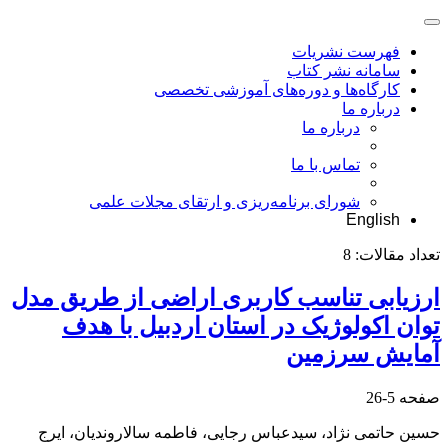
فهرست نشریات
سامانه نشر کتاب
کارگاه‌ها و دوره‌های آموزشی تخصصی
درباره ما
درباره ما
تماس با ما
شورای برنامه‌ریزی و ارتقای مجلات علمی
English
تعداد مقالات:
8
ارزیابی تناسب کاربری اراضی از طریق مدل
توان اکولوژیک در استان اردبیل با هدف
آمایش سرزمین
صفحه
5-26
حسین حاتمی نژاد، سیدعباس رجایی، فاطمه سالاروندیان، ایرج