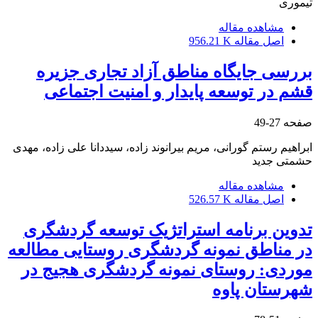
تیموری
مشاهده مقاله
اصل مقاله
956.21 K
بررسی جایگاه مناطق آزاد تجاری جزیره
قشم در توسعه پایدار و امنیت اجتماعی
صفحه
27-49
ابراهیم رستم گورانی، مریم بیرانوند زاده، سیددانا علی زاده، مهدی
حشمتی جدید
مشاهده مقاله
اصل مقاله
526.57 K
تدوین برنامه استراتژیک توسعه گردشگری
در مناطق نمونه گردشگری روستایی مطالعه
موردی: روستای نمونه گردشگری هجیج در
شهرستان پاوه