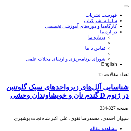
فهرست نشریات
سامانه نشر کتاب
کارگاه‌ها و دوره‌های آموزشی تخصصی
درباره ما
درباره ما
تماس با ما
شورای برنامه‌ریزی و ارتقای مجلات علمی
English
تعداد مقالات:
15
شناسایی آلل‌های زیرواحدهای سبک گلوتنین
در ژنوم D گندم نان و خویشاوندان وحشی
صفحه
327-334
سیوان احمدی، محمدرضا نقوی، علی اکبر شاه نجات بوشهری
مشاهده مقاله