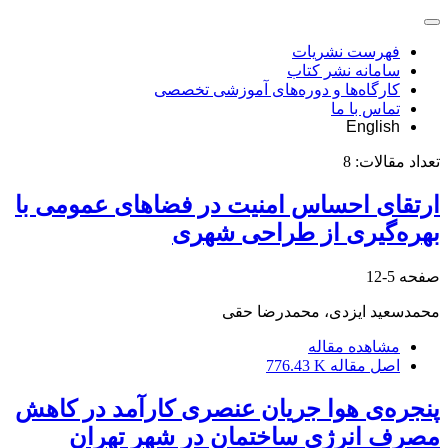
فهرست نشریات
سامانه نشر کتاب
کارگاه‌ها و دوره‌های آموزشی تخصصی
تماس با ما
English
تعداد مقالات:
8
ارتقای احساس امنیت در فضاهای عمومی با
بهره‌گیری از طراحی شهری
صفحه
5-12
محمدسعید ایزدی، محمدرضا حقی
مشاهده مقاله
اصل مقاله
776.43 K
پنجره‌ی هوا جریان عنصری کارآمد در کاهش
مصرف انرژی ساختمان‌ در شهر تهران