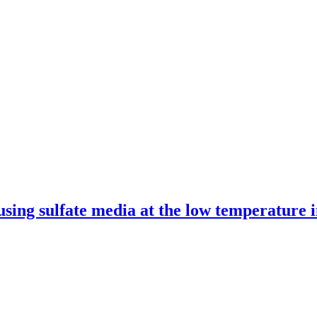
g using sulfate media at the low temperatur