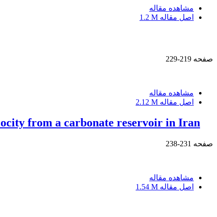
مشاهده مقاله
اصل مقاله
1.2 M
صفحه
219-229
مشاهده مقاله
اصل مقاله
2.12 M
ocity from a carbonate reservoir in Iran
صفحه
231-238
مشاهده مقاله
اصل مقاله
1.54 M