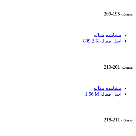
صفحه
195-200
مشاهده مقاله
اصل مقاله
809.2 K
صفحه
201-210
مشاهده مقاله
اصل مقاله
1.56 M
صفحه
211-218