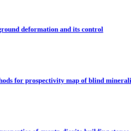
round deformation and its control
thods for prospectivity map of blind mineral