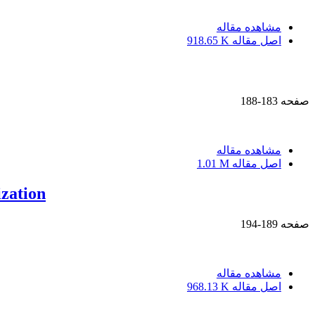
مشاهده مقاله
اصل مقاله
918.65 K
صفحه
183-188
مشاهده مقاله
اصل مقاله
1.01 M
ization
صفحه
189-194
مشاهده مقاله
اصل مقاله
968.13 K