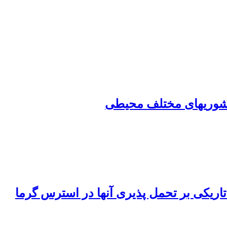
اریکی بر تحمل پذیری آنها در استرس گرما