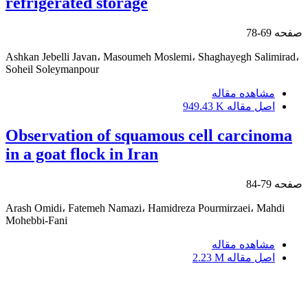
refrigerated storage
صفحه
69-78
Ashkan Jebelli Javan، Masoumeh Moslemi، Shaghayegh Salimirad،
Soheil Soleymanpour
مشاهده مقاله
اصل مقاله
949.43 K
Observation of squamous cell carcinoma
in a goat flock in Iran
صفحه
79-84
‌Arash Omidi، Fatemeh Namazi، Hamidreza Pourmirzaei، Mahdi
Mohebbi-Fani
مشاهده مقاله
اصل مقاله
2.23 M