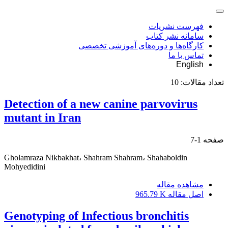
فهرست نشریات
سامانه نشر کتاب
کارگاه‌ها و دوره‌های آموزشی تخصصی
تماس با ما
English
تعداد مقالات:
10
Detection of a new canine parvovirus
mutant in Iran
صفحه
1-7
Gholamraza Nikbakhat، Shahram Shahram، Shahaboldin
Mohyedidini
مشاهده مقاله
اصل مقاله
965.79 K
Genotyping of Infectious bronchitis