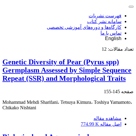
فهرست نشریات
سامانه نشر کتاب
کارگاه‌ها و دوره‌های آموزشی تخصصی
تماس با ما
English
تعداد مقالات:
12
Genetic Diversity of Pear (Pyrus spp)
Germplasm Assessed by Simple Sequence
Repeat (SSR) and Morphological Traits
صفحه
145-155
Mohammad Mehdi Sharifani، Tetsuya Kimura، Toshiya Yamamoto،
Chikako Nishtani
مشاهده مقاله
اصل مقاله
774.99 K