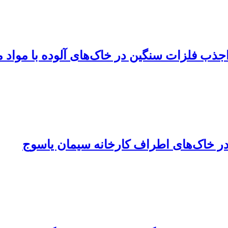
در خاک‌های اطراف کارخانه سیمان یاسوج