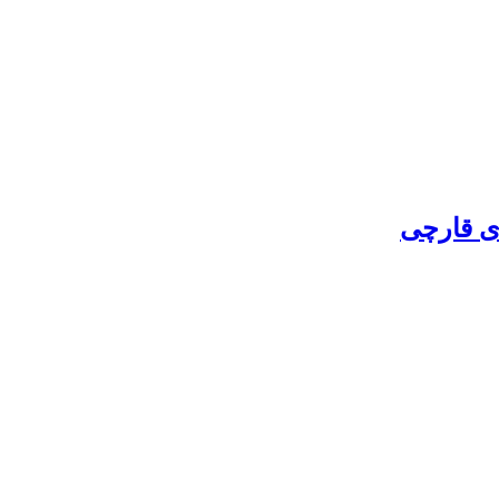
ای قارچی