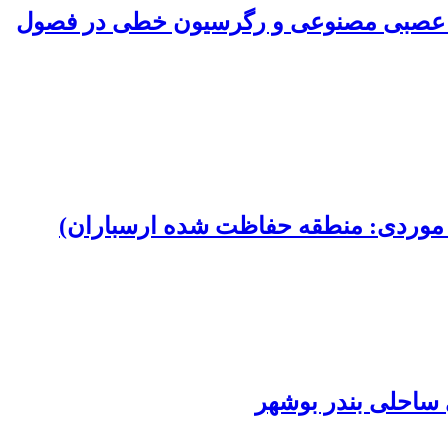
بکه عصبی مصنوعی و رگرسیون خطی در فصول
 موردی: منطقه حفاظت شده ارسباران)
ی ساحلی بندر بوشهر