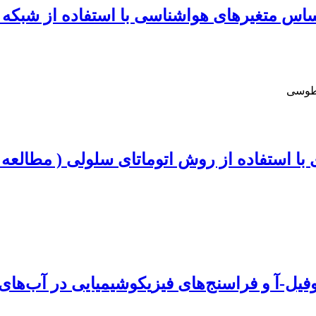
 اساس متغیرهای هواشناسی با استفاده از ش
 طوسی
 استفاده از روش اتوماتای سلولی ( مطالعه
فیل-آ و فراسنج‌های فیزیکوشیمیایی در آب‌ها