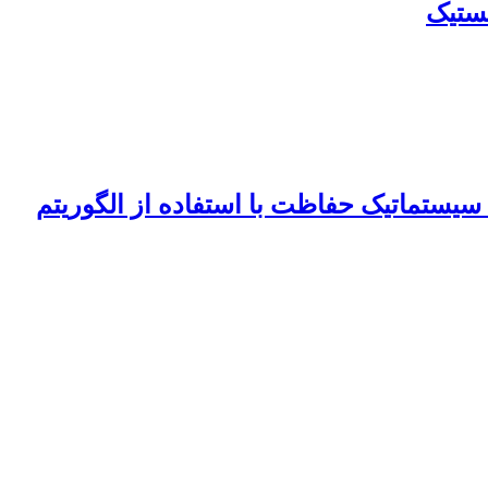
یستماتیک حفاظت با استفاده از الگوریتم