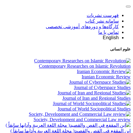
فهرست نشریات
سامانه نشر کتاب
کارگاه‌ها و دوره‌های آموزشی تخصصی
تماس با ما
English
علوم انسانی
Contemporary Researches on Islamic Revolution
Iranian Economic Review
Journal of Cyberspace Studies
Journal of Iran and Regional Studies
Journal of World Sociopolitical Studies
Society, Development and Commercial Law review
ابن المقفع في القص والقصيد( مجلة اللغة العربیة وآدابها سابقاً )