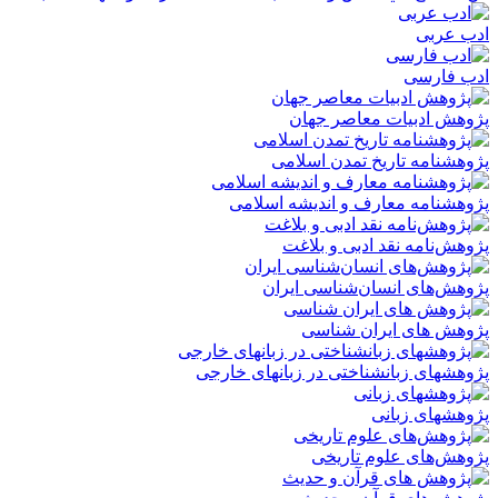
ادب عربی
ادب فارسی
پژوهش ادبیات معاصر جهان
پژوهشنامه تاریخ تمدن اسلامی
پژوهشنامه معارف و اندیشه اسلامی
پژوهش‌نامه نقد ادبی و بلاغت
پژوهش‌های انسان‌شناسی ایران
پژوهش های ایران شناسی
پژوهشهای زبانشناختی در زبانهای خارجی
پژوهشهای زبانی
پژوهش‌های علوم تاریخی