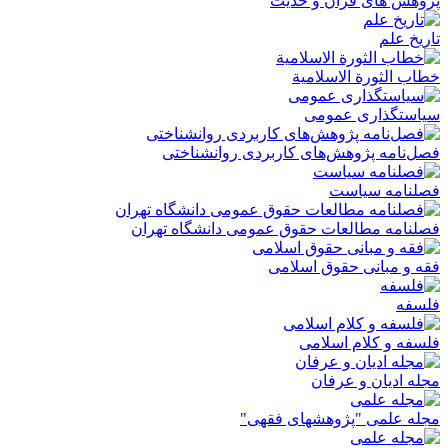
پژوهش های قرآن و حدیث
تاریخ علم
خطاب الثورة الاسلامیة
سیاستگذاری عمومی
فصل‌نامه پژوهش‌های کاربردی روانشناختی
فصلنامه سیاست
فصلنامه مطالعات حقوق عمومی دانشگاه تهران
فقه و مبانی حقوق اسلامی
فلسفه
فلسفه و کلام اسلامی
مجله ادیان و عرفان
مجله علمی "پژوهشهای فقهی"