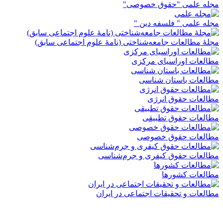
مجله علمی "حقوق خصوصی"
مجله علمی " فلسفه دین "
مجلۀ مطالعات جامعه‌شناختی (نامۀ علوم اجتماعی سابق)
مطالعات اوراسیای مرکزی
مطالعات باستان شناسی
مطالعات حقوق انرژی
مطالعات حقوق تطبیقی
مطالعات حقوق خصوصی
مطالعات حقوق کیفری و جرم‌شناسی
مطالعات کشورها
مطالعات و تحقیقات اجتماعی در ایران