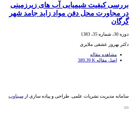
بررسی کیفیت شیمیایی آب های زیرزمینی
در مجاورت محل دفن مواد زاید جامد شهر
گرگان
دوره 30، شماره 35، 1383
دکتر بهروز عشقی ملایری
مشاهده مقاله
اصل مقاله
389.39 K
سامانه مدیریت نشریات علمی.
طراحی و پیاده سازی از
سیناوب