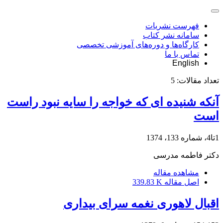
فهرست نشریات
سامانه نشر کتاب
کارگاه‌ها و دوره‌های آموزشی تخصصی
تماس با ما
English
تعداد مقالات:
5
آنکه شنیده ای که خواجه را سایه نبود راست
است
1تا4، شماره 133، 1374
دکتر فاطمه مدرسی
مشاهده مقاله
اصل مقاله
339.83 K
اقبال لاهوری نغمه سرای بیداری