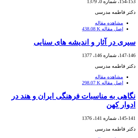
154-153، شماره 0، 1379
دکتر فاطمه مدرسی
مشاهده مقاله
اصل مقاله
438.08 K
سیری در آثار و اندیشه های سنایی
147-146، شماره 146، 1377
دکتر فاطمه مدرسی
مشاهده مقاله
اصل مقاله
298.07 K
نگاهی به مناسبات فرهنگی ایران و هند در
ادوار کهن
145-141، شماره 141، 1376
دکتر فاطمه مدرسی