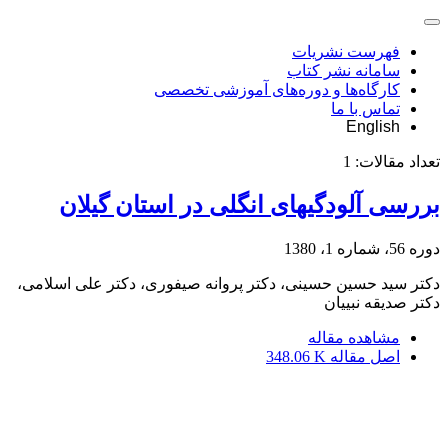
فهرست نشریات
سامانه نشر کتاب
کارگاه‌ها و دوره‌های آموزشی تخصصی
تماس با ما
English
تعداد مقالات:
1
بررسی آلودگیهای انگلی در استان گیلان
دوره 56، شماره 1، 1380
دکتر سید حسین حسینی، دکتر پروانه صیفوری، دکتر علی اسلامی،
دکتر صدیقه نبییان
مشاهده مقاله
اصل مقاله
348.06 K