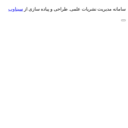
سامانه مدیریت نشریات علمی.
طراحی و پیاده سازی از
سیناوب