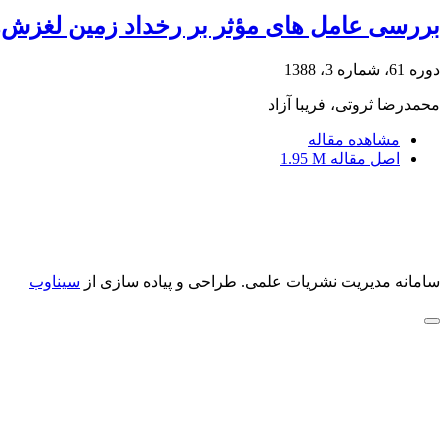
بررسی عامل های مؤثر بر رخداد زمین لغزش‌ها 
دوره 61، شماره 3، 1388
محمدرضا ثروتی، فریبا آزاد
مشاهده مقاله
اصل مقاله
1.95 M
سامانه مدیریت نشریات علمی.
طراحی و پیاده سازی از
سیناوب