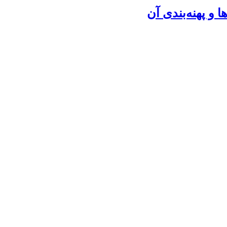
و پهنه‌بندی آن