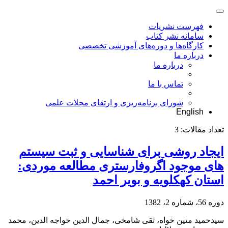
فهرست نشریات
سامانه نشر کتاب
کارگاه‌ها و دوره‌های آموزشی تخصصی
درباره ما
درباره ما
تماس با ما
شورای برنامه‌ریزی و ارتقای مجلات علمی
English
تعداد مقالات:
3
ایجاد روشی برای شناسایی و ثبت سیستم
های موجود اگروفارستری مطالعه موردی:
استان کهکلویه و بویر احمد
دوره 56، شماره 2، 1382
سیدحمید متین خواه، تقی شامخی، جمال الدین خواجه الدین، محمد