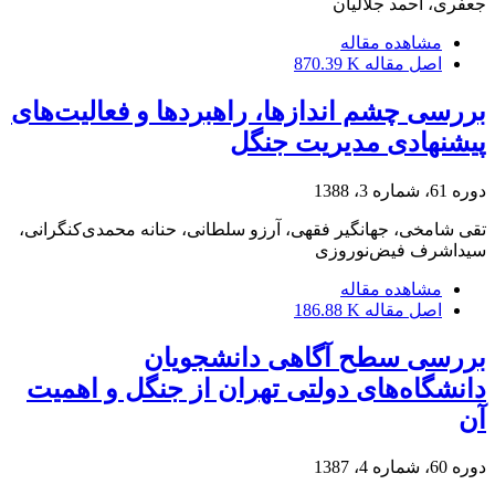
جعفری، احمد جلالیان
مشاهده مقاله
اصل مقاله
870.39 K
بررسی چشم اندازها، راهبردها و فعالیت‌های
پیشنهادی مدیریت جنگل
دوره 61، شماره 3، 1388
تقی شامخی، جهانگیر فقهی، آرزو سلطانی، حنانه محمدی‌کنگرانی،
سیداشرف فیض‌نوروزی
مشاهده مقاله
اصل مقاله
186.88 K
بررسی سطح آگاهی دانشجویان
دانشگاه‌های دولتی تهران از جنگل و اهمیت
آن
دوره 60، شماره 4، 1387