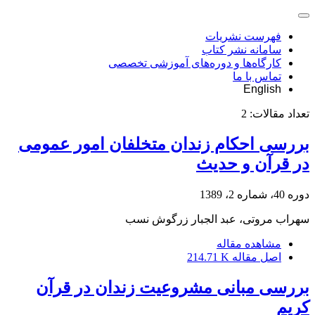
فهرست نشریات
سامانه نشر کتاب
کارگاه‌ها و دوره‌های آموزشی تخصصی
تماس با ما
English
تعداد مقالات:
2
بررسی احکام زندان متخلفان امور عمومی
در قرآن و حدیث
دوره 40، شماره 2، 1389
سهراب مروتی، عبد الجبار زرگوش نسب
مشاهده مقاله
اصل مقاله
214.71 K
بررسی مبانی مشروعیت زندان در قرآن
کریم