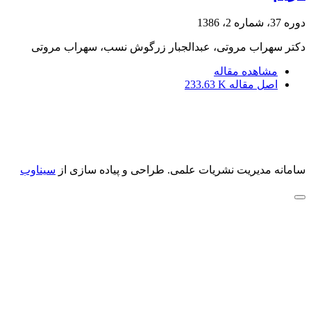
دوره 37، شماره 2، 1386
دکتر سهراب مروتی، عبدالجبار زرگوش نسب، سهراب مروتی
مشاهده مقاله
اصل مقاله
233.63 K
سامانه مدیریت نشریات علمی.
طراحی و پیاده سازی از
سیناوب