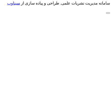
سامانه مدیریت نشریات علمی.
طراحی و پیاده سازی از
سیناوب