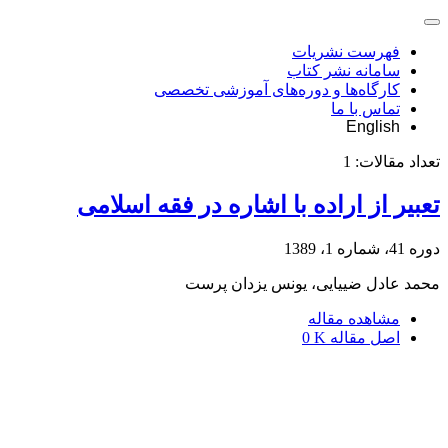
فهرست نشریات
سامانه نشر کتاب
کارگاه‌ها و دوره‌های آموزشی تخصصی
تماس با ما
English
تعداد مقالات:
1
تعبیر از اراده با اشاره در فقه اسلامی
دوره 41، شماره 1، 1389
محمد عادل ضییایی، یونس یزدان پرست
مشاهده مقاله
اصل مقاله
0 K