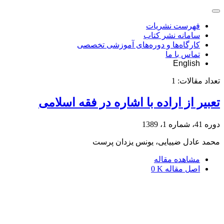
فهرست نشریات
سامانه نشر کتاب
کارگاه‌ها و دوره‌های آموزشی تخصصی
تماس با ما
English
تعداد مقالات:
1
تعبیر از اراده با اشاره در فقه اسلامی
دوره 41، شماره 1، 1389
محمد عادل ضییایی، یونس یزدان پرست
مشاهده مقاله
اصل مقاله
0 K