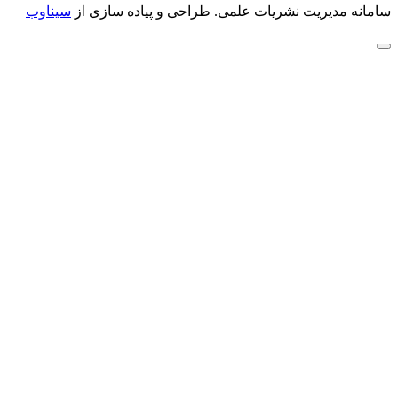
سامانه مدیریت نشریات علمی.
طراحی و پیاده سازی از
سیناوب