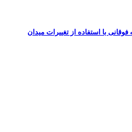
وقانی با استفاده از تغییرات میدان