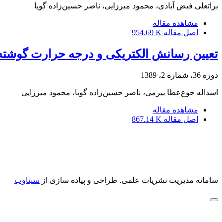
براتعلی فیض آبادی، محمود میرزایی، ناصر حسین‌زاده گویا
مشاهده مقاله
اصل مقاله
954.69 K
تعیین رسانش الکتریکی و درجه حرارت گوشته‌ ف
دوره 36، شماره 2، 1389
اسداله جوع‌عطا بیرمی، ناصر حسین‌زاده گویا، محمود میرزایی
مشاهده مقاله
اصل مقاله
867.14 K
سامانه مدیریت نشریات علمی.
طراحی و پیاده سازی از
سیناوب