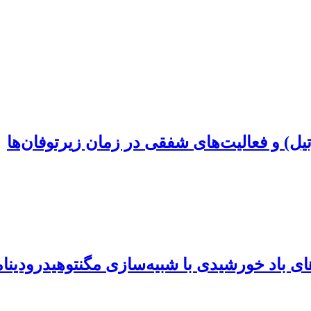
تیل) و فعالیت‌های شفقی در زمان زیرتوفان‌ها
ای باد خورشیدی با شبیه‌سازی مگنتوهیدرودینا