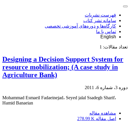
فهرست نشریات
سامانه نشر کتاب
کارگاه‌ها و دوره‌های آموزشی تخصصی
تماس با ما
English
تعداد مقالات:
1
Designing a Decision Support System for
resource mobilization; (A case study in
Agriculture Bank)
دوره 3، شماره 6، 2011
Mohammad Esmaeil Fadaeinejad، Seyed jalal Ssadegh Sharif،
Hamid Banaeian
مشاهده مقاله
اصل مقاله
278.99 K