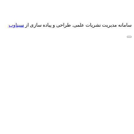
سامانه مدیریت نشریات علمی.
طراحی و پیاده سازی از
سیناوب