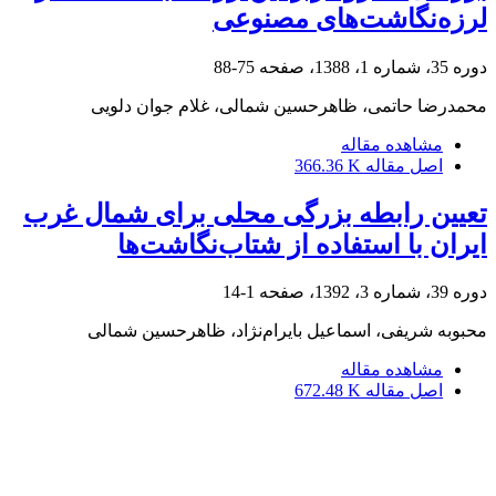
لرزه‌نگاشت‌های مصنوعی
دوره 35، شماره 1، 1388، صفحه
75-88
محمدرضا حاتمی، ظاهرحسین شمالی، غلام جوان دلویی
مشاهده مقاله
اصل مقاله
366.36 K
تعیین رابطه بزرگی محلی برای شمال غرب
ایران با استفاده از شتاب‌نگاشت‌‌ها
دوره 39، شماره 3، 1392، صفحه
1-14
محبوبه شریفی، اسماعیل بایرام‌نژاد، ظاهرحسین شمالی
مشاهده مقاله
اصل مقاله
672.48 K