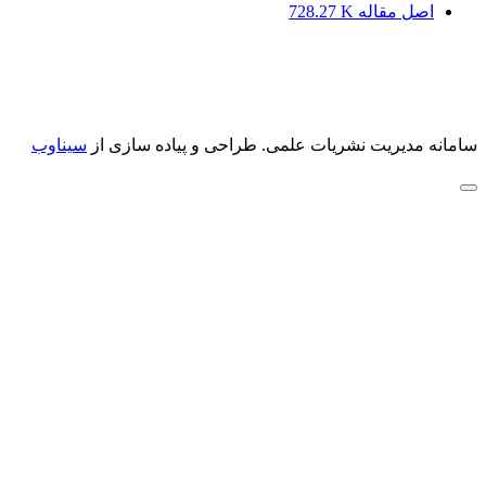
اصل مقاله
728.27 K
سامانه مدیریت نشریات علمی.
طراحی و پیاده سازی از
سیناوب