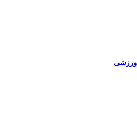
 ورزشی