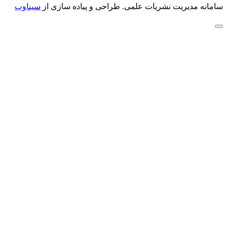
سامانه مدیریت نشریات علمی.
طراحی و پیاده سازی از
سیناوب