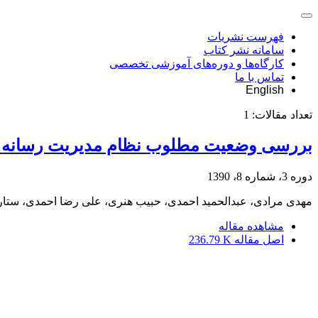
فهرست نشریات
سامانه نشر کتاب
کارگاه‌ها و دوره‌های آموزشی تخصصی
تماس با ما
English
تعداد مقالات:
1
بررسی وضعیت مطلوب نظام مدیریت رسانه ه
دوره 3، شماره 8، 1390
مهدی مرادی، عبدالحمید احمدی، حبیب هنری، علی رضا احمدی، ستار
مشاهده مقاله
اصل مقاله
236.79 K