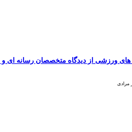
ای ورزشی از دیدگاه متخصصان رسانه ای و
 مرادی