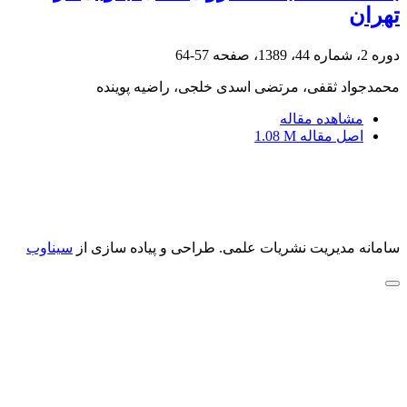
تهران
دوره 2، شماره 44، 1389، صفحه
57-64
محمدجواد ثقفی، مرتضی اسدی خلجی، راضیه پوینده
مشاهده مقاله
اصل مقاله
1.08 M
سامانه مدیریت نشریات علمی.
طراحی و پیاده سازی از
سیناوب