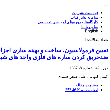
فهرست نشریات
سامانه نشر کتاب
کارگاه‌ها و دوره‌های آموزشی تخصصی
تماس با ما
English
تعداد مقالات:
1
تعیین فرمولاسیون، ساخت و بهینه سازی اجز
ضدحریق کردن سازه های فلزی واحد های شیم
دوره 42، شماره 8، 1387
کمیل کیهانی، علی اصغر حمیدی
مشاهده مقاله
اصل مقاله
353.46 K