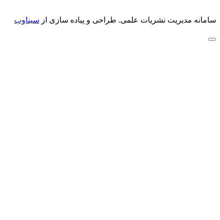
سامانه مدیریت نشریات علمی.
طراحی و پیاده سازی از
سیناوب