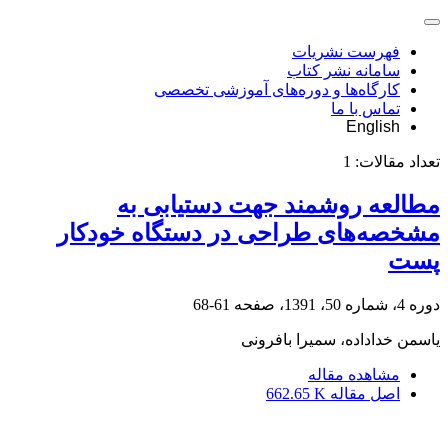
فهرست نشریات
سامانه نشر کتاب
کارگاه‌ها و دوره‌های آموزشی تخصصی
تماس با ما
English
تعداد مقالات:
1
مطالعه روشمند جهت دستیابی به
مشخصه‌های طراحی در دستگاه خودکار
پست
دوره 4، شماره 50، 1391، صفحه
61-68
یاسمن خداداده، سمیرا بافرونی
مشاهده مقاله
اصل مقاله
662.65 K