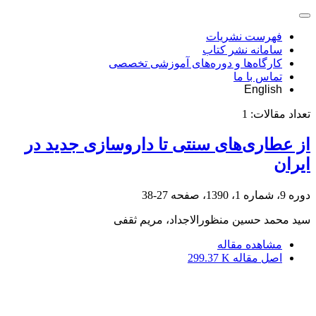
فهرست نشریات
سامانه نشر کتاب
کارگاه‌ها و دوره‌های آموزشی تخصصی
تماس با ما
English
تعداد مقالات:
1
از عطاری‌های سنتی تا داروسازی جدید در
ایران
دوره 9، شماره 1، 1390، صفحه
27-38
سید محمد حسین منظورالاجداد، مریم ثقفی
مشاهده مقاله
اصل مقاله
299.37 K