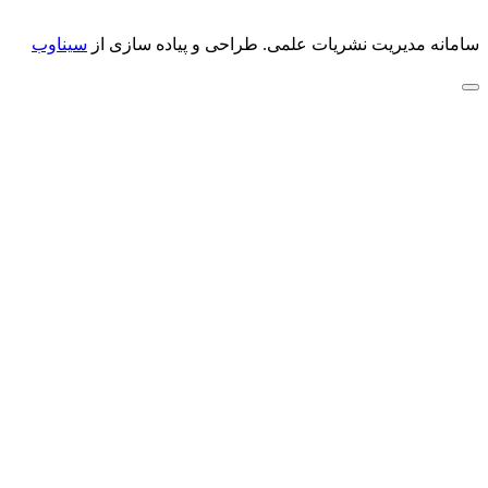
سامانه مدیریت نشریات علمی.
طراحی و پیاده سازی از
سیناوب