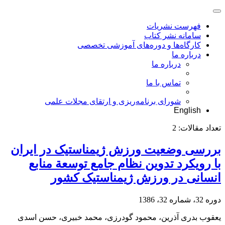
فهرست نشریات
سامانه نشر کتاب
کارگاه‌ها و دوره‌های آموزشی تخصصی
درباره ما
درباره ما
تماس با ما
شورای برنامه‌ریزی و ارتقای مجلات علمی
English
تعداد مقالات:
2
بررسی وضعیت ورزش ژیمناستیک در ایران
با رویکرد تدوین نظام جامع توسعة منابع
انسانی در ورزش ژیمناستیک کشور
دوره 32، شماره 32، 1386
یعقوب بدری آذرین، محمود گودرزی، محمد خبیری، حسن اسدی