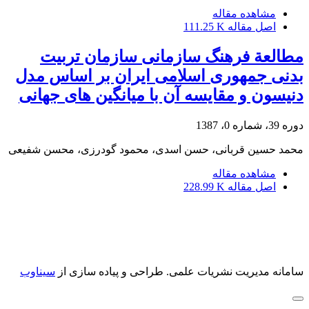
مشاهده مقاله
اصل مقاله
111.25 K
مطالعة فرهنگ سازمانی سازمان تربیت
بدنی جمهوری اسلامی ایران بر اساس مدل
دنیسون و مقایسه آن با میانگین های جهانی
دوره 39، شماره 0، 1387
محمد حسین قربانی، حسن اسدی، محمود گودرزی، محسن شفیعی
مشاهده مقاله
اصل مقاله
228.99 K
سامانه مدیریت نشریات علمی.
طراحی و پیاده سازی از
سیناوب