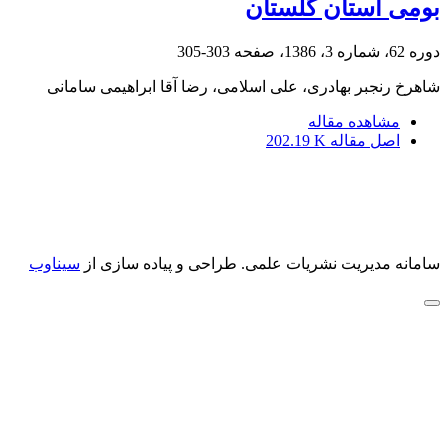
بومی استان گلستان
دوره 62، شماره 3، 1386، صفحه
303-305
شاهرخ رنجبر بهادری، علی اسلامی، رضا آقا ابراهیمی سامانی
مشاهده مقاله
اصل مقاله
202.19 K
سامانه مدیریت نشریات علمی.
طراحی و پیاده سازی از
سیناوب