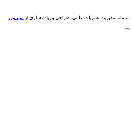
سامانه مدیریت نشریات علمی.
طراحی و پیاده سازی از
سیناوب