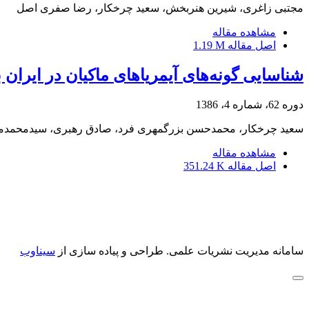
مجتبی زاغری، شیرین هنربخش، سعید چرخکار، رضا صفری اصل
مشاهده مقاله
اصل مقاله
1.19 M
شناسایی گونه‌های آیمریاهای ماکیان در ای
دوره 62، شماره 4، 1386
سعید چرخکار، محمدحسن بزرگمهری فرد، صادق رهبری، سیدمحمدمهد
مشاهده مقاله
اصل مقاله
351.24 K
سامانه مدیریت نشریات علمی.
طراحی و پیاده سازی از
سیناوب