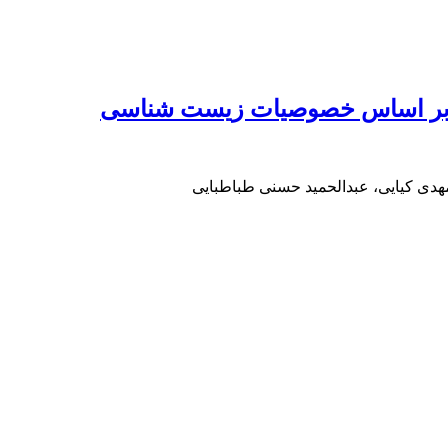
ران بر اساس خصوصیات زیست شناسی
ی کیایی، عبدالحمید حسنی طباطبایی