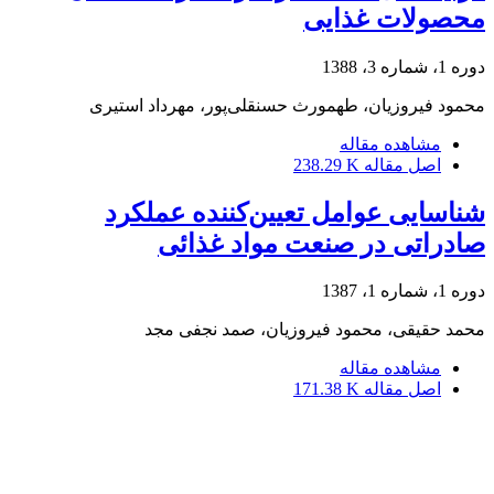
محصولات غذایی
دوره 1، شماره 3، 1388
محمود فیروزیان، طهمورث حسنقلی‌پور، مهرداد استیری
مشاهده مقاله
اصل مقاله
238.29 K
شناسایی عوامل تعیین‌کننده عملکرد
صادراتی در صنعت مواد غذائی
دوره 1، شماره 1، 1387
محمد حقیقی، محمود فیروزیان، صمد نجفی مجد
مشاهده مقاله
اصل مقاله
171.38 K