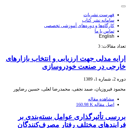
فهرست نشریات
سامانه نشر کتاب
کارگاه‌ها و دوره‌های آموزشی تخصصی
تماس با ما
English
تعداد مقالات:
3
ارایه مدلی جهت ارزیابی و انتخاب بازارهای
خارجی در صنعت خودروسازی
دوره 2، شماره 1، 1389
محمود فیروزیان، صمد نجفی، محمدرضا لعلی، حسین رضاپور
مشاهده مقاله
اصل مقاله
160.98 K
بررسی تأثیرگذاری عوامل بسته‌بندی بر
فرایندهای مختلف رفتار مصرف‌کنندگان