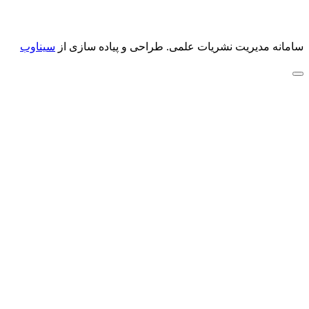
سامانه مدیریت نشریات علمی.
طراحی و پیاده سازی از
سیناوب