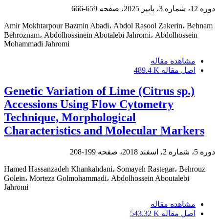
دوره 12، شماره 3، پاییز 2025، صفحه
659-666
Amir Mokhtarpour Bazmin Abadi، Abdol Rasool Zakerin، Behnam
Behroznam، Abdolhossinein Abotalebi Jahromi، Abdolhossein
Mohammadi Jahromi
مشاهده مقاله
اصل مقاله
489.4 K
Genetic Variation of Lime (Citrus sp.)
Accessions Using Flow Cytometry
Technique, Morphological
Characteristics and Molecular Markers
دوره 5، شماره 2، اسفند 2018، صفحه
199-208
Hamed Hassanzadeh Khankahdani، Somayeh Rastegar، Behrouz
Golein، Morteza Golmohammadi، Abdolhossein Aboutalebi
Jahromi
مشاهده مقاله
اصل مقاله
543.32 K