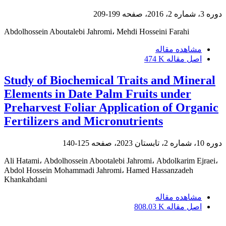
دوره 3، شماره 2، 2016، صفحه
199-209
Abdolhossein Aboutalebi Jahromi، Mehdi Hosseini Farahi
مشاهده مقاله
اصل مقاله
474 K
Study of Biochemical Traits and Mineral
Elements in Date Palm Fruits under
Preharvest Foliar Application of Organic
Fertilizers and Micronutrients
دوره 10، شماره 2، تابستان 2023، صفحه
125-140
Ali Hatami، Abdolhossein Abootalebi Jahromi، Abdolkarim Ejraei،
Abdol Hossein Mohammadi Jahromi، Hamed Hassanzadeh
Khankahdani
مشاهده مقاله
اصل مقاله
808.03 K