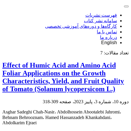
فهرست نشریات
سامانه نشر کتاب
کارگاه‌ها و دوره‌های آموزشی تخصصی
تماس با ما
درباره ما
English
تعداد مقالات:
7
Effect of Humic Acid and Amino Acid
Foliar Applications on the Growth
Characteristics, Yield, and Fruit Quality
of Tomato (Solanum lycopersicom L.)
دوره 10، شماره 3، پاییز 2023، صفحه
309-318
Asghar Sadeghi Chah-Nasir، Abdolhossein Abootalebi Jahromi،
Behnam Behrooznam، Hamed Hassanzadeh Khankahdani،
Abdolkarim Ejraei