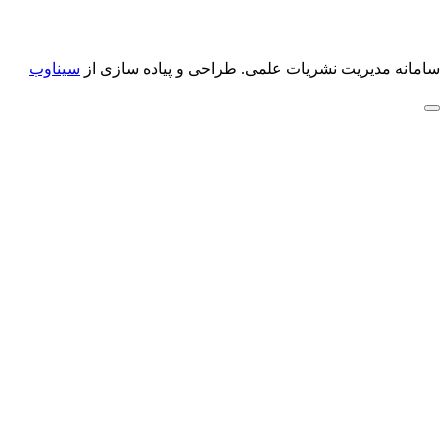
سامانه مدیریت نشریات علمی.
طراحی و پیاده سازی از
سیناوب