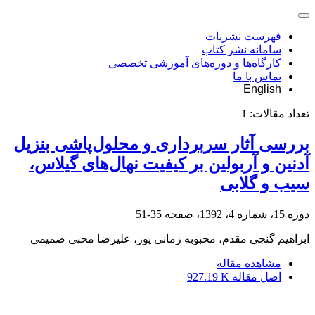
فهرست نشریات
سامانه نشر کتاب
کارگاه‌ها و دوره‌های آموزشی تخصصی
تماس با ما
English
تعداد مقالات:
1
بررسی آثار سربرداری و محلول‌پاشی بنزیل
آدنین و آربولین بر کیفیت نهال‌‌های گیلاس،
سیب و گلابی
دوره 15، شماره 4، 1392، صفحه
35-51
ابراهیم گنجی مقدم، محبوبه زمانی پور، علیرضا محبی صمیمی
مشاهده مقاله
اصل مقاله
927.19 K