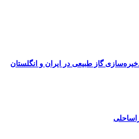
ره‌سازی گاز طبیعی در ‏ایران و انگلستان
اساحلی