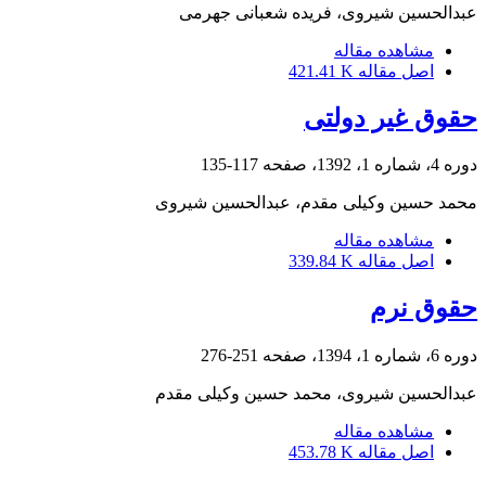
عبدالحسین شیروی، فریده شعبانی جهرمی
مشاهده مقاله
اصل مقاله
421.41 K
حقوق غیر دولتی
دوره 4، شماره 1، 1392، صفحه
117-135
محمد حسین وکیلی مقدم، عبدالحسین شیروی
مشاهده مقاله
اصل مقاله
339.84 K
حقوق نرم
دوره 6، شماره 1، 1394، صفحه
251-276
عبدالحسین شیروی، محمد حسین وکیلی مقدم
مشاهده مقاله
اصل مقاله
453.78 K