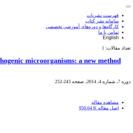
فهرست نشریات
سامانه نشر کتاب
کارگاه‌ها و دوره‌های آموزشی تخصصی
تماس با ما
English
تعداد مقالات:
1
 pathogenic microorganisms: a new method
دوره 7، شماره 4، 2014، صفحه
243-252
مشاهده مقاله
اصل مقاله
950.64 K