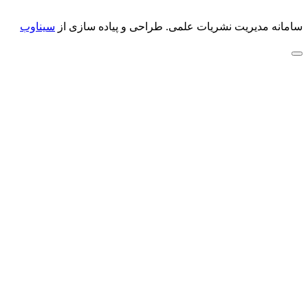
سامانه مدیریت نشریات علمی.
طراحی و پیاده سازی از
سیناوب