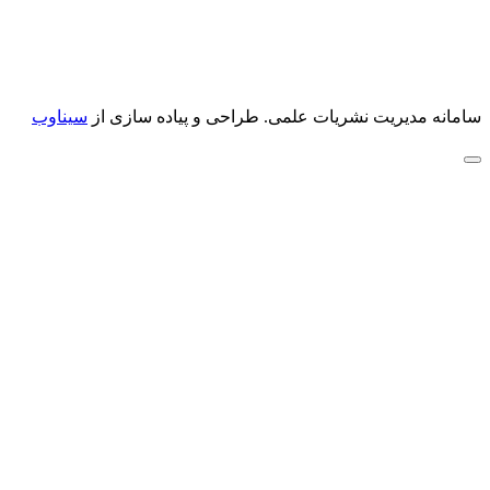
سامانه مدیریت نشریات علمی.
طراحی و پیاده سازی از
سیناوب