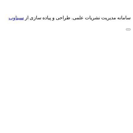
سامانه مدیریت نشریات علمی.
طراحی و پیاده سازی از
سیناوب