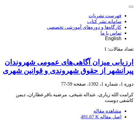
فهرست نشریات
سامانه نشر کتاب
کارگاه‌ها و دوره‌های آموزشی تخصصی
تماس با ما
English
تعداد مقالات:
1
ارزیابی میزان آگاهی‌های عمومی شهروندان
پیرانشهر از حقوق شهروندی و قوانین شهری
دوره 1، شماره 1، 1392، صفحه
59-77
کرامت الله زیاری، عبداله شیخی، مرضیه باقرعطاران، دیمن
کاشفی دوست
مشاهده مقاله
اصل مقاله
491.67 K