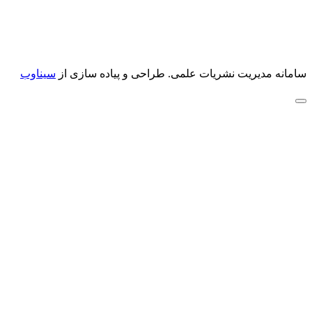
سامانه مدیریت نشریات علمی.
طراحی و پیاده سازی از
سیناوب