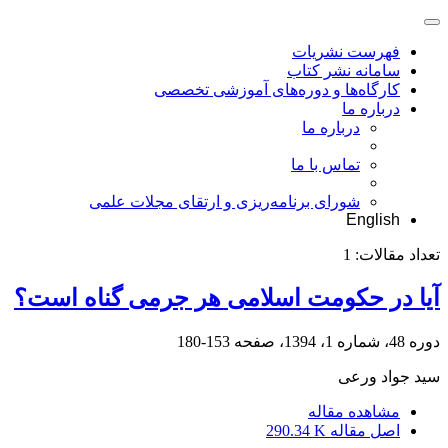
فهرست نشریات
سامانه نشر کتاب
کارگاه‌ها و دوره‌های آموزشی تخصصی
درباره ما
درباره ما
تماس با ما
شورای برنامه‌ریزی و ارتقای مجلات علمی
English
تعداد مقالات:
1
آیا در حکومت اسلامی هر جرمی گناه است؟
دوره 48، شماره 1، 1394، صفحه
153-180
سید جواد ورعی
مشاهده مقاله
اصل مقاله
290.34 K